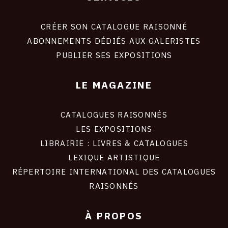
Footer
liens
site
CRÉER SON CATALOGUE RAISONNÉ
ABONNEMENTS DÉDIÉS AUX GALERISTES
PUBLIER SES EXPOSITIONS
LE MAGAZINE
CATALOGUES RAISONNÉS
LES EXPOSITIONS
LIBRAIRIE : LIVRES & CATALOGUES
LEXIQUE ARTISTIQUE
RÉPERTOIRE INTERNATIONAL DES CATALOGUES
RAISONNÉS
À PROPOS