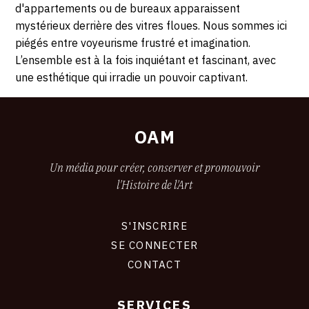
d'appartements ou de bureaux apparaissent
mystérieux derrière des vitres floues. Nous sommes ici
piégés entre voyeurisme frustré et imagination.
L’ensemble est à la fois inquiétant et fascinant, avec
une esthétique qui irradie un pouvoir captivant.
OAM
Un média pour créer, conserver et promouvoir
l'Histoire de l'Art
S'INSCRIRE
CONNEXION
SE CONNECTER
CONTACT
SERVICES