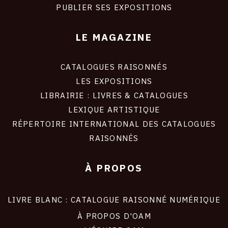
PUBLIER SES EXPOSITIONS
LE MAGAZINE
CATALOGUES RAISONNÉS
LES EXPOSITIONS
LIBRAIRIE : LIVRES & CATALOGUES
LEXIQUE ARTISTIQUE
RÉPERTOIRE INTERNATIONAL DES CATALOGUES
RAISONNÉS
À PROPOS
LIVRE BLANC : CATALOGUE RAISONNÉ NUMÉRIQUE
À PROPOS D'OAM