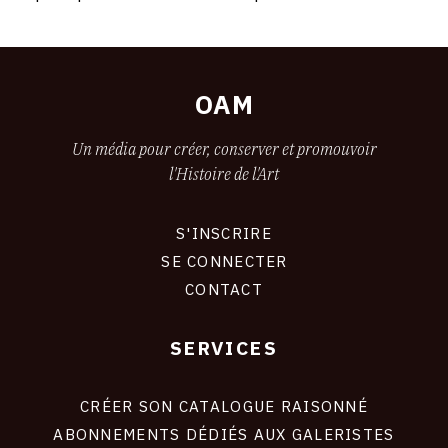
OAM
Un média pour créer, conserver et promouvoir
l'Histoire de l'Art
S'INSCRIRE
CONNEXION
SE CONNECTER
CONTACT
SERVICES
Footer
liens
site
CRÉER SON CATALOGUE RAISONNÉ
ABONNEMENTS DÉDIÉS AUX GALERISTES