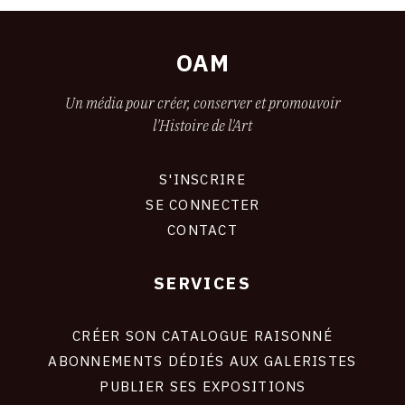
OAM
Un média pour créer, conserver et promouvoir
l'Histoire de l'Art
S'INSCRIRE
CONNEXION
SE CONNECTER
CONTACT
SERVICES
Footer
liens
site
CRÉER SON CATALOGUE RAISONNÉ
ABONNEMENTS DÉDIÉS AUX GALERISTES
PUBLIER SES EXPOSITIONS