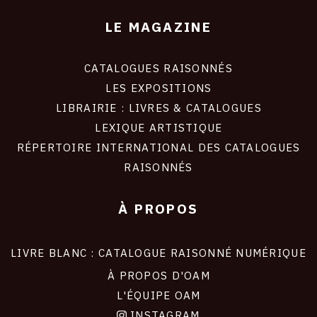
LE MAGAZINE
CATALOGUES RAISONNÉS
LES EXPOSITIONS
LIBRAIRIE : LIVRES & CATALOGUES
LEXIQUE ARTISTIQUE
RÉPERTOIRE INTERNATIONAL DES CATALOGUES
RAISONNÉS
À PROPOS
LIVRE BLANC : CATALOGUE RAISONNÉ NUMÉRIQUE
À PROPOS D'OAM
L'ÉQUIPE OAM
INSTAGRAM