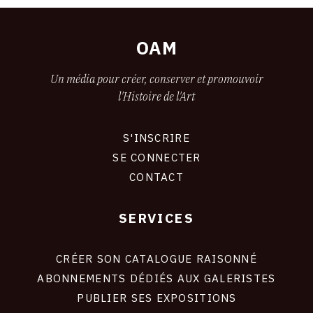
OAM
Un média pour créer, conserver et promouvoir
l'Histoire de l'Art
S'INSCRIRE
CONNEXION
SE CONNECTER
CONTACT
SERVICES
Footer
liens
site
CRÉER SON CATALOGUE RAISONNÉ
ABONNEMENTS DÉDIÉS AUX GALERISTES
PUBLIER SES EXPOSITIONS