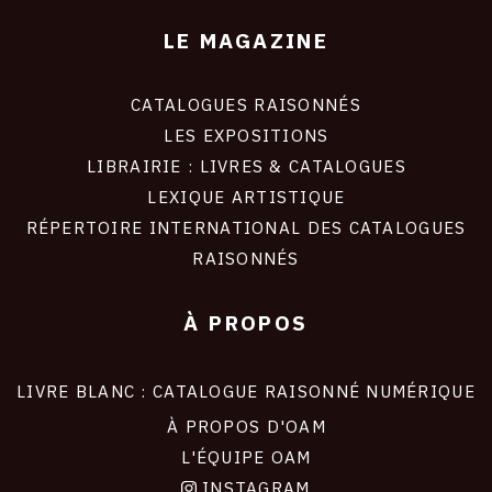
LE MAGAZINE
CATALOGUES RAISONNÉS
LES EXPOSITIONS
LIBRAIRIE : LIVRES & CATALOGUES
LEXIQUE ARTISTIQUE
RÉPERTOIRE INTERNATIONAL DES CATALOGUES
RAISONNÉS
À PROPOS
LIVRE BLANC : CATALOGUE RAISONNÉ NUMÉRIQUE
À PROPOS D'OAM
L'ÉQUIPE OAM
INSTAGRAM