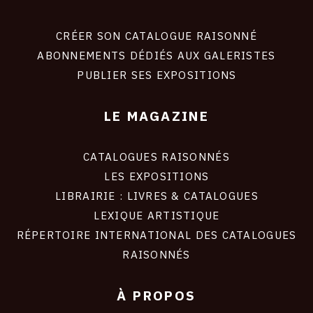
Footer
liens
site
CRÉER SON CATALOGUE RAISONNÉ
ABONNEMENTS DÉDIÉS AUX GALERISTES
PUBLIER SES EXPOSITIONS
LE MAGAZINE
CATALOGUES RAISONNÉS
LES EXPOSITIONS
LIBRAIRIE : LIVRES & CATALOGUES
LEXIQUE ARTISTIQUE
RÉPERTOIRE INTERNATIONAL DES CATALOGUES
RAISONNÉS
À PROPOS