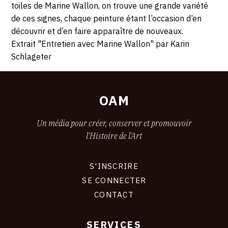
toiles de Marine Wallon, on trouve une grande variété
de ces signes, chaque peinture étant l’occasion d’en
découvrir et d’en faire apparaître de nouveaux.
Extrait "Entretien avec Marine Wallon" par Karin
Schlageter
OAM
Un média pour créer, conserver et promouvoir
l'Histoire de l'Art
S'INSCRIRE
CONNEXION
SE CONNECTER
CONTACT
SERVICES