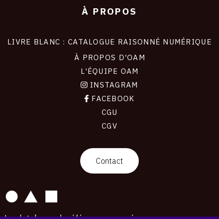
À PROPOS
LIVRE BLANC : CATALOGUE RAISONNÉ NUMÉRIQUE
À PROPOS D'OAM
L'ÉQUIPE OAM
INSTAGRAM
FACEBOOK
CGU
CGV
contact
Contact
La plateforme de référence pour créer,