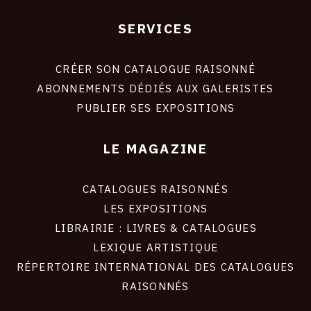
SERVICES
Footer
liens
site
CRÉER SON CATALOGUE RAISONNÉ
ABONNEMENTS DÉDIÉS AUX GALERISTES
PUBLIER SES EXPOSITIONS
LE MAGAZINE
CATALOGUES RAISONNÉS
LES EXPOSITIONS
LIBRAIRIE : LIVRES & CATALOGUES
LEXIQUE ARTISTIQUE
RÉPERTOIRE INTERNATIONAL DES CATALOGUES
RAISONNÉS