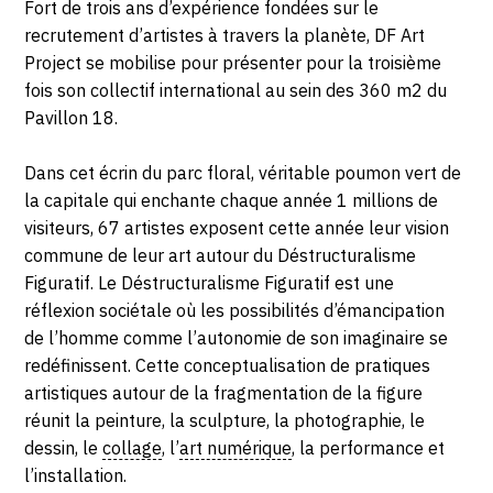
Fort de trois ans d’expérience fondées sur le
2022
recrutement d’artistes à travers la planète, DF Art
Project se mobilise pour présenter pour la troisième
fois son collectif international au sein des 360 m2 du
Pavillon 18.
Dans cet écrin du parc floral, véritable poumon vert de
la capitale qui enchante chaque année 1 millions de
visiteurs, 67 artistes exposent cette année leur vision
commune de leur art autour du Déstructuralisme
Figuratif. Le Déstructuralisme Figuratif est une
réflexion sociétale où les possibilités d’émancipation
de l’homme comme l’autonomie de son imaginaire se
redéfinissent. Cette conceptualisation de pratiques
artistiques autour de la fragmentation de la figure
réunit la peinture, la sculpture, la photographie, le
dessin, le
collage
, l’
art numérique
, la performance et
l’installation.