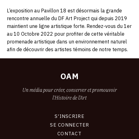
L’exposition au Pavillon 18 est désormais la grande
rencontre annuelle du DF Art Project qui depuis 2019
maintient une ligne artistique forte. Rendez-vous du 1er
au 10 Octobre 2022 pour profiter de cette véritable
promenade artistique dans un environnement naturel
afin de découvrir des artistes témoins de notre temps.
OAM
Un média pour créer, conserver et promouvoir
l'Histoire de l'Art
S'INSCRIRE
CONNEXION
SE CONNECTER
CONTACT