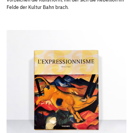
Felde der Kultur Bahn brach.
Livres