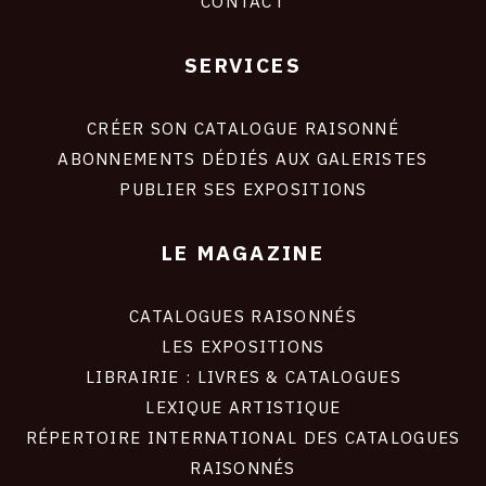
CONTACT
SERVICES
Footer
liens
site
CRÉER SON CATALOGUE RAISONNÉ
ABONNEMENTS DÉDIÉS AUX GALERISTES
PUBLIER SES EXPOSITIONS
LE MAGAZINE
CATALOGUES RAISONNÉS
LES EXPOSITIONS
LIBRAIRIE : LIVRES & CATALOGUES
LEXIQUE ARTISTIQUE
RÉPERTOIRE INTERNATIONAL DES CATALOGUES
RAISONNÉS