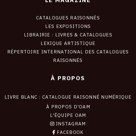
CATALOGUES RAISONNÉS
LES EXPOSITIONS
LIBRAIRIE : LIVRES & CATALOGUES
LEXIQUE ARTISTIQUE
RÉPERTOIRE INTERNATIONAL DES CATALOGUES
RAISONNÉS
À PROPOS
LIVRE BLANC : CATALOGUE RAISONNÉ NUMÉRIQUE
À PROPOS D'OAM
L'ÉQUIPE OAM
INSTAGRAM
FACEBOOK