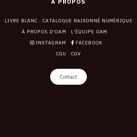
À PROPOS
LIVRE BLANC : CATALOGUE RAISONNÉ NUMÉRIQUE
À PROPOS D'OAM
L'ÉQUIPE OAM
INSTAGRAM
FACEBOOK
CGU
CGV
Contact