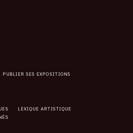
PUBLIER SES EXPOSITIONS
UES
LEXIQUE ARTISTIQUE
NÉS