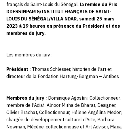
français de Saint-Louis du Sénégal,
la remise du Prix
DDESSINPARIS/INSTITUT FRANÇAIS DE SAINT-
LOUIS DU SÉNÉGAL/VILLA NDAR, samedi 25 mars
2023 à 19 heures en présence du Président et des
membres du jury.
Les membres du jury :
Président :
Thomas Schlesser, historien de l’art et
directeur de la Fondation Hartung-Bergman – Antibes
Membres du jury :
Dominique Agostini, Collectionneur,
membre de l’Adiaf, Alnoor Mitha de Bharat, Designer,
Olivier Brachat, Collectionneur, Hélène Angélina Medori,
chargée de développement culturel d’Arte, Barbara
Newman, Mécène, collectionneuse et Art Advisor, Maria