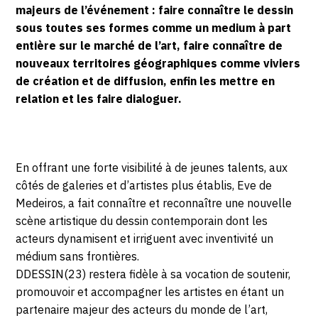
majeurs de l’événement : faire connaître le dessin
sous toutes ses formes comme un medium à part
entière sur le marché de l’art, faire connaître de
nouveaux territoires géographiques comme viviers
de création et de diffusion, enfin les mettre en
relation et les faire dialoguer.
En offrant une forte visibilité à de jeunes talents, aux
côtés de galeries et d’artistes plus établis, Eve de
Medeiros, a fait connaître et reconnaître une nouvelle
scène artistique du dessin contemporain dont les
acteurs dynamisent et irriguent avec inventivité un
médium sans frontières.
DDESSIN(23) restera fidèle à sa vocation de soutenir,
promouvoir et accompagner les artistes en étant un
partenaire majeur des acteurs du monde de l’art,