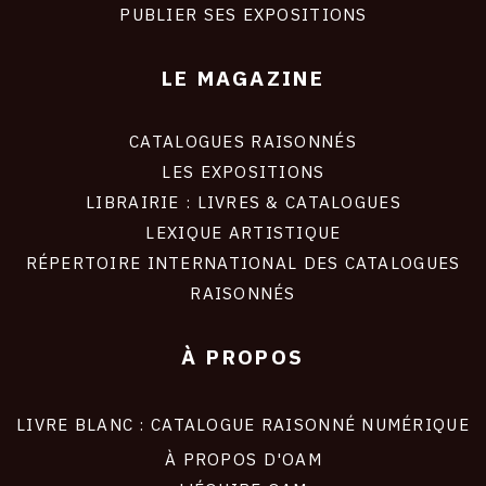
PUBLIER SES EXPOSITIONS
LE MAGAZINE
CATALOGUES RAISONNÉS
LES EXPOSITIONS
LIBRAIRIE : LIVRES & CATALOGUES
LEXIQUE ARTISTIQUE
RÉPERTOIRE INTERNATIONAL DES CATALOGUES
RAISONNÉS
À PROPOS
LIVRE BLANC : CATALOGUE RAISONNÉ NUMÉRIQUE
À PROPOS D'OAM