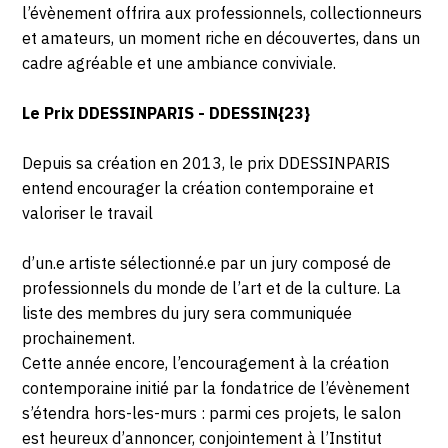
l’évènement offrira aux professionnels, collectionneurs
et amateurs, un moment riche en découvertes, dans un
cadre agréable et une ambiance conviviale.
Le Prix DDESSINPARIS - DDESSIN{23}
Depuis sa création en 2013, le prix DDESSINPARIS
entend encourager la création contemporaine et
valoriser le travail
d’un.e artiste sélectionné.e par un jury composé de
professionnels du monde de l’art et de la culture. La
liste des membres du jury sera communiquée
prochainement.
Cette année encore, l’encouragement à la création
contemporaine initié par la fondatrice de l’évènement
s’étendra hors-les-murs : parmi ces projets, le salon
est heureux d’annoncer, conjointement à l’Institut