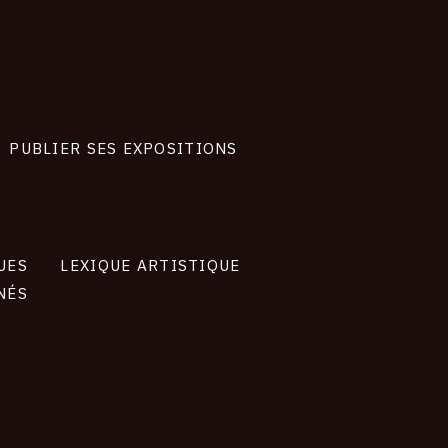
PUBLIER SES EXPOSITIONS
UES
LEXIQUE ARTISTIQUE
NÉS