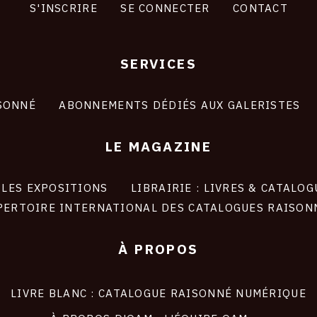
S'INSCRIRE
SE CONNECTER
CONTACT
SERVICES
SONNÉ
ABONNEMENTS DÉDIÉS AUX GALERISTES
LE MAGAZINE
LES EXPOSITIONS
LIBRAIRIE : LIVRES & CATALOG
PERTOIRE INTERNATIONAL DES CATALOGUES RAISON
À PROPOS
LIVRE BLANC : CATALOGUE RAISONNÉ NUMÉRIQUE