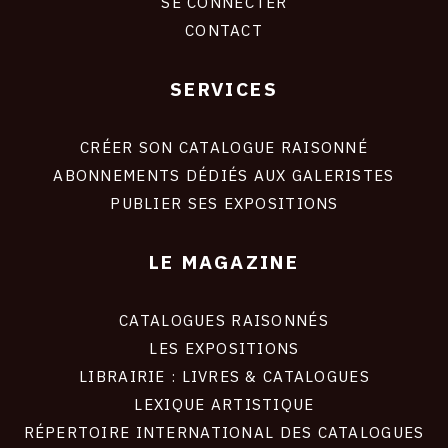
SE CONNECTER
CONTACT
SERVICES
Footer
liens
site
CRÉER SON CATALOGUE RAISONNÉ
ABONNEMENTS DÉDIÉS AUX GALERISTES
PUBLIER SES EXPOSITIONS
LE MAGAZINE
CATALOGUES RAISONNÉS
LES EXPOSITIONS
LIBRAIRIE : LIVRES & CATALOGUES
LEXIQUE ARTISTIQUE
RÉPERTOIRE INTERNATIONAL DES CATALOGUES