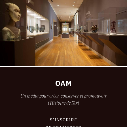
OAM
Un média pour créer, conserver et promouvoir
l'Histoire de l'Art
S'INSCRIRE
CONNEXION