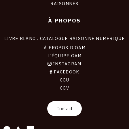
RAISONNÉS
À PROPOS
LIVRE BLANC : CATALOGUE RAISONNÉ NUMÉRIQUE
À PROPOS D'OAM
L'ÉQUIPE OAM
INSTAGRAM
FACEBOOK
CGU
CGV
contact
Contact