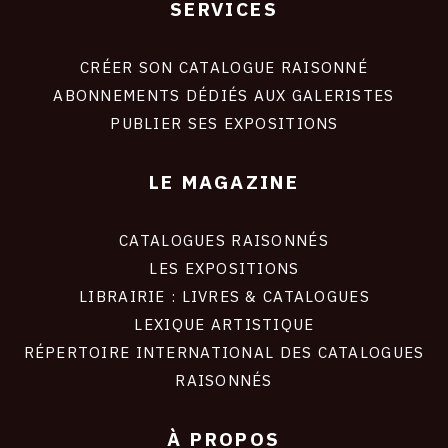
SERVICES
Footer
liens
site
CRÉER SON CATALOGUE RAISONNÉ
ABONNEMENTS DÉDIÉS AUX GALERISTES
PUBLIER SES EXPOSITIONS
LE MAGAZINE
CATALOGUES RAISONNÉS
LES EXPOSITIONS
LIBRAIRIE : LIVRES & CATALOGUES
LEXIQUE ARTISTIQUE
RÉPERTOIRE INTERNATIONAL DES CATALOGUES
RAISONNÉS
À PROPOS