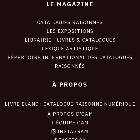
LE MAGAZINE
CATALOGUES RAISONNÉS
LES EXPOSITIONS
LIBRAIRIE : LIVRES & CATALOGUES
LEXIQUE ARTISTIQUE
RÉPERTOIRE INTERNATIONAL DES CATALOGUES
RAISONNÉS
À PROPOS
LIVRE BLANC : CATALOGUE RAISONNÉ NUMÉRIQUE
À PROPOS D'OAM
L'ÉQUIPE OAM
INSTAGRAM
FACEBOOK