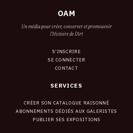
OAM
Un média pour créer, conserver et promouvoir
l'Histoire de l'Art
S'INSCRIRE
CONNEXION
SE CONNECTER
CONTACT
SERVICES
Footer
liens
site
CRÉER SON CATALOGUE RAISONNÉ
ABONNEMENTS DÉDIÉS AUX GALERISTES
PUBLIER SES EXPOSITIONS