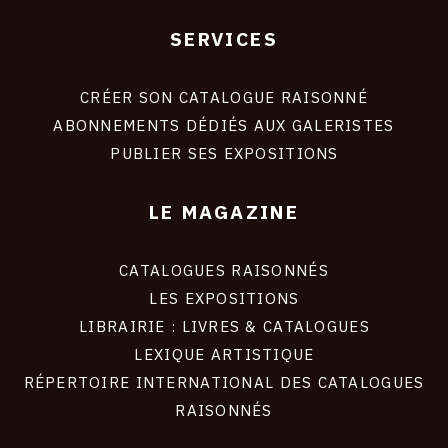
SERVICES
Footer
liens
site
CRÉER SON CATALOGUE RAISONNÉ
ABONNEMENTS DÉDIÉS AUX GALERISTES
PUBLIER SES EXPOSITIONS
LE MAGAZINE
CATALOGUES RAISONNÉS
LES EXPOSITIONS
LIBRAIRIE : LIVRES & CATALOGUES
LEXIQUE ARTISTIQUE
RÉPERTOIRE INTERNATIONAL DES CATALOGUES
RAISONNÉS