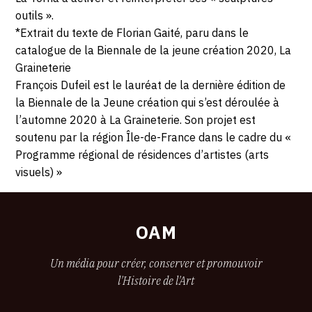
outils ».
*Extrait du texte de Florian Gaité, paru dans le
catalogue de la Biennale de la jeune création 2020, La
Graineterie
François Dufeil est le lauréat de la dernière édition de
la Biennale de la Jeune création qui s’est déroulée à
l’automne 2020 à La Graineterie. Son projet est
soutenu par la région Île-de-France dans le cadre du «
Programme régional de résidences d’artistes (arts
visuels) »
OAM
Un média pour créer, conserver et promouvoir
l'Histoire de l'Art