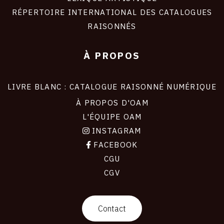
RÉPERTOIRE INTERNATIONAL DES CATALOGUES
RAISONNÉS
À PROPOS
LIVRE BLANC : CATALOGUE RAISONNÉ NUMÉRIQUE
À PROPOS D'OAM
L'ÉQUIPE OAM
INSTAGRAM
FACEBOOK
CGU
CGV
contact
Contact