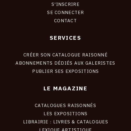
S'INSCRIRE
CONNEXION
SE CONNECTER
CONTACT
SERVICES
Footer
liens
site
CRÉER SON CATALOGUE RAISONNÉ
ABONNEMENTS DÉDIÉS AUX GALERISTES
PUBLIER SES EXPOSITIONS
LE MAGAZINE
CATALOGUES RAISONNÉS
LES EXPOSITIONS
LIBRAIRIE : LIVRES & CATALOGUES
LEXIQUE ARTISTIQUE