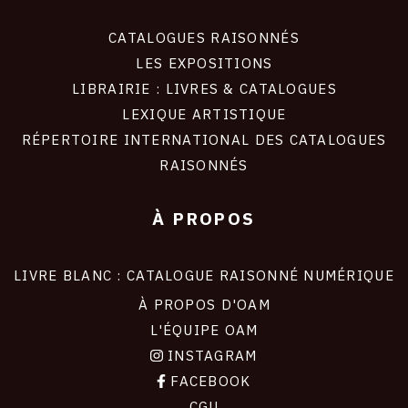
CATALOGUES RAISONNÉS
LES EXPOSITIONS
LIBRAIRIE : LIVRES & CATALOGUES
LEXIQUE ARTISTIQUE
RÉPERTOIRE INTERNATIONAL DES CATALOGUES
RAISONNÉS
À PROPOS
LIVRE BLANC : CATALOGUE RAISONNÉ NUMÉRIQUE
À PROPOS D'OAM
L'ÉQUIPE OAM
INSTAGRAM
FACEBOOK
CGU