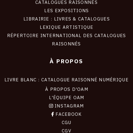
CATALOGUES RAISONNÉS
LES EXPOSITIONS
LIBRAIRIE : LIVRES & CATALOGUES
LEXIQUE ARTISTIQUE
RÉPERTOIRE INTERNATIONAL DES CATALOGUES
RAISONNÉS
À PROPOS
LIVRE BLANC : CATALOGUE RAISONNÉ NUMÉRIQUE
À PROPOS D'OAM
L'ÉQUIPE OAM
INSTAGRAM
FACEBOOK
CGU
CGV