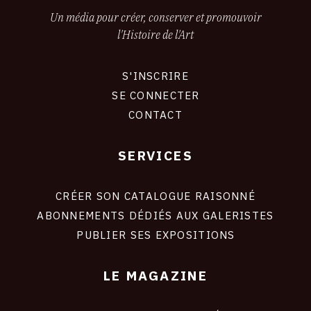
Un média pour créer, conserver et promouvoir
l'Histoire de l'Art
S'INSCRIRE
CONNEXION
SE CONNECTER
CONTACT
SERVICES
Footer
liens
site
CRÉER SON CATALOGUE RAISONNÉ
ABONNEMENTS DÉDIÉS AUX GALERISTES
PUBLIER SES EXPOSITIONS
LE MAGAZINE