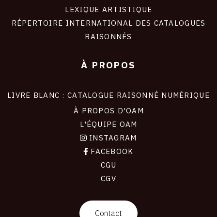
LEXIQUE ARTISTIQUE
RÉPERTOIRE INTERNATIONAL DES CATALOGUES
RAISONNÉS
À PROPOS
LIVRE BLANC : CATALOGUE RAISONNÉ NUMÉRIQUE
À PROPOS D'OAM
L'ÉQUIPE OAM
INSTAGRAM
FACEBOOK
CGU
CGV
contact
Contact