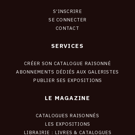
S'INSCRIRE
CONNEXION
SE CONNECTER
CONTACT
SERVICES
Footer
liens
site
CRÉER SON CATALOGUE RAISONNÉ
ABONNEMENTS DÉDIÉS AUX GALERISTES
PUBLIER SES EXPOSITIONS
LE MAGAZINE
CATALOGUES RAISONNÉS
LES EXPOSITIONS
LIBRAIRIE : LIVRES & CATALOGUES