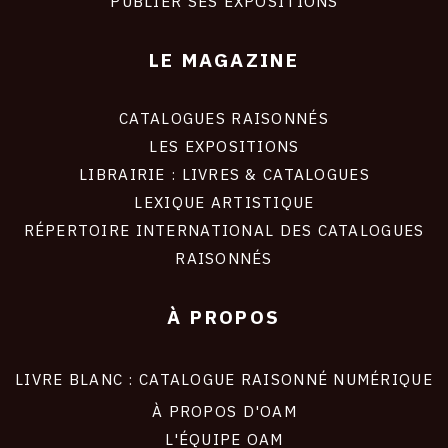
PUBLIER SES EXPOSITIONS
LE MAGAZINE
CATALOGUES RAISONNÉS
LES EXPOSITIONS
LIBRAIRIE : LIVRES & CATALOGUES
LEXIQUE ARTISTIQUE
RÉPERTOIRE INTERNATIONAL DES CATALOGUES
RAISONNÉS
À PROPOS
LIVRE BLANC : CATALOGUE RAISONNÉ NUMÉRIQUE
À PROPOS D'OAM
L'ÉQUIPE OAM