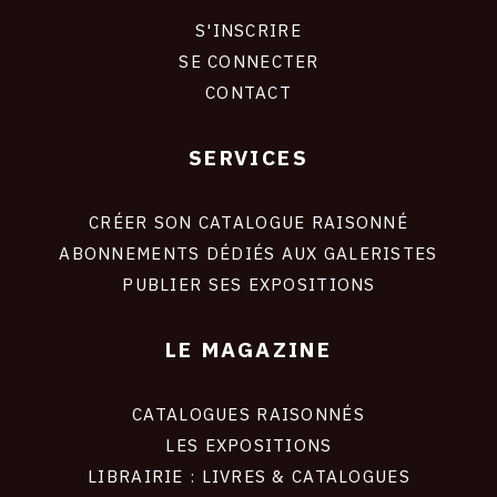
S'INSCRIRE
CONNEXION
SE CONNECTER
CONTACT
SERVICES
Footer
liens
site
CRÉER SON CATALOGUE RAISONNÉ
ABONNEMENTS DÉDIÉS AUX GALERISTES
PUBLIER SES EXPOSITIONS
LE MAGAZINE
CATALOGUES RAISONNÉS
LES EXPOSITIONS
LIBRAIRIE : LIVRES & CATALOGUES