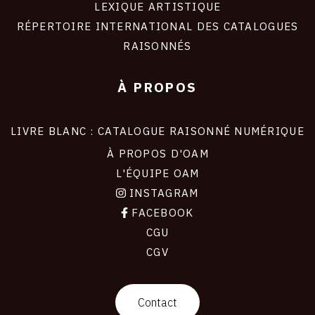
LEXIQUE ARTISTIQUE
RÉPERTOIRE INTERNATIONAL DES CATALOGUES
RAISONNÉS
À PROPOS
LIVRE BLANC : CATALOGUE RAISONNÉ NUMÉRIQUE
À PROPOS D'OAM
L'ÉQUIPE OAM
INSTAGRAM
FACEBOOK
CGU
CGV
contact
Contact