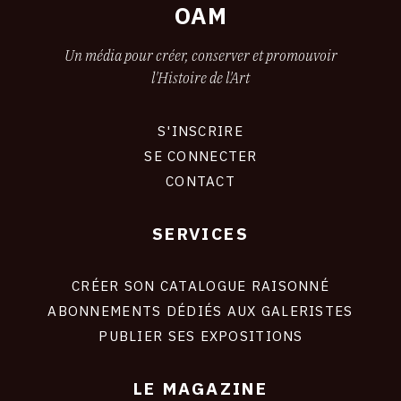
OAM
Un média pour créer, conserver et promouvoir
l'Histoire de l'Art
S'INSCRIRE
CONNEXION
SE CONNECTER
CONTACT
SERVICES
Footer
liens
site
CRÉER SON CATALOGUE RAISONNÉ
ABONNEMENTS DÉDIÉS AUX GALERISTES
PUBLIER SES EXPOSITIONS
LE MAGAZINE