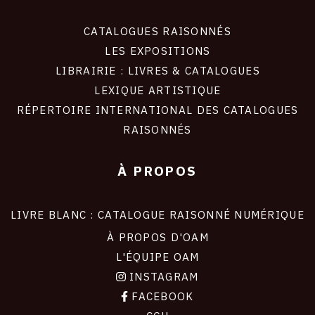
CATALOGUES RAISONNÉS
LES EXPOSITIONS
LIBRAIRIE : LIVRES & CATALOGUES
LEXIQUE ARTISTIQUE
RÉPERTOIRE INTERNATIONAL DES CATALOGUES
RAISONNÉS
À PROPOS
LIVRE BLANC : CATALOGUE RAISONNÉ NUMÉRIQUE
À PROPOS D'OAM
L'ÉQUIPE OAM
INSTAGRAM
FACEBOOK