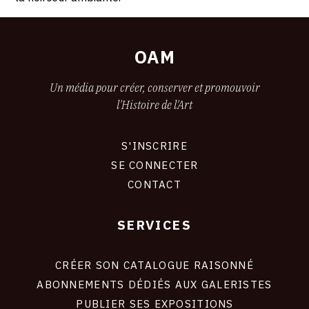
OAM
Un média pour créer, conserver et promouvoir
l'Histoire de l'Art
S'INSCRIRE
CONNEXION
SE CONNECTER
CONTACT
SERVICES
Footer
liens
site
CRÉER SON CATALOGUE RAISONNÉ
ABONNEMENTS DÉDIÉS AUX GALERISTES
PUBLIER SES EXPOSITIONS