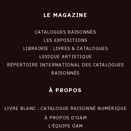
LE MAGAZINE
CATALOGUES RAISONNÉS
LES EXPOSITIONS
LIBRAIRIE : LIVRES & CATALOGUES
LEXIQUE ARTISTIQUE
RÉPERTOIRE INTERNATIONAL DES CATALOGUES
RAISONNÉS
À PROPOS
LIVRE BLANC : CATALOGUE RAISONNÉ NUMÉRIQUE
À PROPOS D'OAM
L'ÉQUIPE OAM