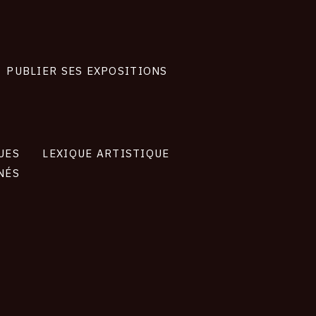
PUBLIER SES EXPOSITIONS
UES
LEXIQUE ARTISTIQUE
NÉS