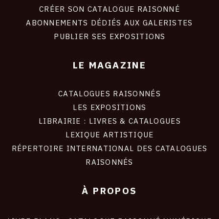
site
CRÉER SON CATALOGUE RAISONNÉ
ABONNEMENTS DÉDIÉS AUX GALERISTES
PUBLIER SES EXPOSITIONS
LE MAGAZINE
CATALOGUES RAISONNÉS
LES EXPOSITIONS
LIBRAIRIE : LIVRES & CATALOGUES
LEXIQUE ARTISTIQUE
RÉPERTOIRE INTERNATIONAL DES CATALOGUES
RAISONNÉS
À PROPOS