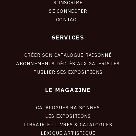
S'INSCRIRE
CONNEXION
SE CONNECTER
CONTACT
SERVICES
Footer
liens
site
CRÉER SON CATALOGUE RAISONNÉ
ABONNEMENTS DÉDIÉS AUX GALERISTES
PUBLIER SES EXPOSITIONS
LE MAGAZINE
CATALOGUES RAISONNÉS
LES EXPOSITIONS
LIBRAIRIE : LIVRES & CATALOGUES
LEXIQUE ARTISTIQUE