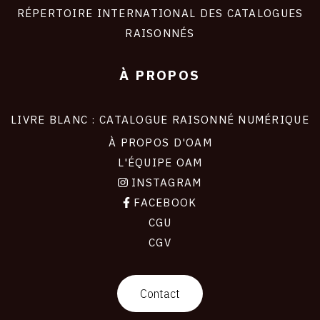
RÉPERTOIRE INTERNATIONAL DES CATALOGUES
RAISONNÉS
À PROPOS
LIVRE BLANC : CATALOGUE RAISONNÉ NUMÉRIQUE
À PROPOS D'OAM
L'ÉQUIPE OAM
INSTAGRAM
FACEBOOK
CGU
CGV
contact
Contact