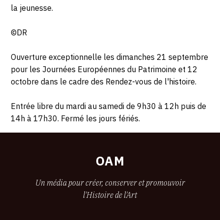
la jeunesse.
©DR
Ouverture exceptionnelle les dimanches 21 septembre
pour les Journées Européennes du Patrimoine et 12
octobre dans le cadre des Rendez-vous de l'histoire.
Entrée libre du mardi au samedi de 9h30 à 12h puis de
14h à 17h30. Fermé les jours fériés.
OAM
Un média pour créer, conserver et promouvoir
l'Histoire de l'Art