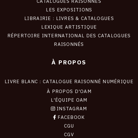
CATALOGUES RAISONNÉS
LES EXPOSITIONS
LIBRAIRIE : LIVRES & CATALOGUES
LEXIQUE ARTISTIQUE
RÉPERTOIRE INTERNATIONAL DES CATALOGUES
RAISONNÉS
À PROPOS
LIVRE BLANC : CATALOGUE RAISONNÉ NUMÉRIQUE
À PROPOS D'OAM
L'ÉQUIPE OAM
INSTAGRAM
FACEBOOK
CGU
CGV