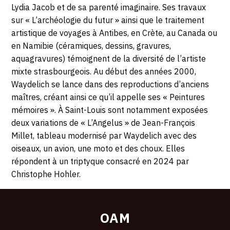
Lydia Jacob et de sa parenté imaginaire. Ses travaux
sur « L’archéologie du futur » ainsi que le traitement
artistique de voyages à Antibes, en Crète, au Canada ou
en Namibie (céramiques, dessins, gravures,
aquagravures) témoignent de la diversité de l’artiste
mixte strasbourgeois. Au début des années 2000,
Waydelich se lance dans des reproductions d’anciens
maîtres, créant ainsi ce qu’il appelle ses « Peintures
mémoires ». À Saint-Louis sont notamment exposées
deux variations de « L’Angelus » de Jean-François
Millet, tableau modernisé par Waydelich avec des
oiseaux, un avion, une moto et des choux. Elles
répondent à un triptyque consacré en 2024 par
Christophe Hohler.
OAM