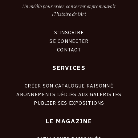
Un média pour créer, conserver et promouvoir
l'Histoire de l'Art
S'INSCRIRE
CONNEXION
SE CONNECTER
CONTACT
SERVICES
Footer
liens
site
CRÉER SON CATALOGUE RAISONNÉ
ABONNEMENTS DÉDIÉS AUX GALERISTES
PUBLIER SES EXPOSITIONS
LE MAGAZINE