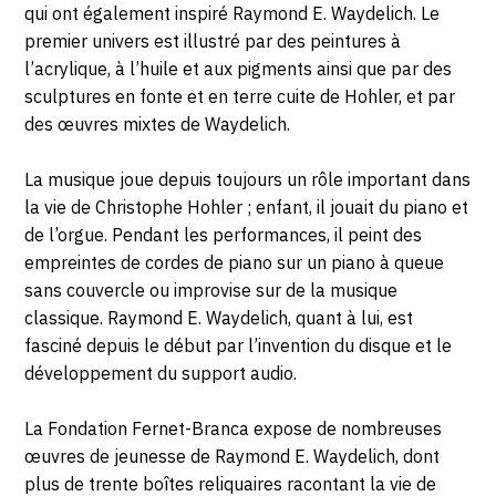
qui ont également inspiré Raymond E. Waydelich. Le
premier univers est illustré par des peintures à
l’acrylique, à l’huile et aux pigments ainsi que par des
sculptures en fonte et en terre cuite de Hohler, et par
des œuvres mixtes de Waydelich.
La musique joue depuis toujours un rôle important dans
la vie de Christophe Hohler ; enfant, il jouait du piano et
de l’orgue. Pendant les performances, il peint des
empreintes de cordes de piano sur un piano à queue
sans couvercle ou improvise sur de la musique
classique. Raymond E. Waydelich, quant à lui, est
fasciné depuis le début par l’invention du disque et le
développement du support audio.
La Fondation Fernet-Branca expose de nombreuses
œuvres de jeunesse de Raymond E. Waydelich, dont
plus de trente boîtes reliquaires racontant la vie de