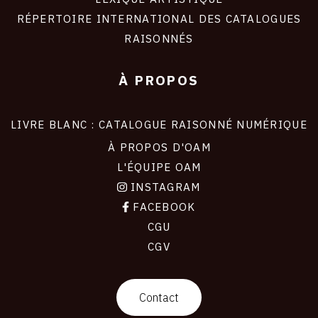
RÉPERTOIRE INTERNATIONAL DES CATALOGUES
RAISONNÉS
À PROPOS
LIVRE BLANC : CATALOGUE RAISONNÉ NUMÉRIQUE
À PROPOS D'OAM
L'ÉQUIPE OAM
INSTAGRAM
FACEBOOK
CGU
CGV
contact
Contact