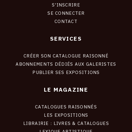
S'INSCRIRE
CONNEXION
SE CONNECTER
CONTACT
SERVICES
Footer
liens
site
CRÉER SON CATALOGUE RAISONNÉ
ABONNEMENTS DÉDIÉS AUX GALERISTES
PUBLIER SES EXPOSITIONS
LE MAGAZINE
CATALOGUES RAISONNÉS
LES EXPOSITIONS
LIBRAIRIE : LIVRES & CATALOGUES
LEXIQUE ARTISTIQUE