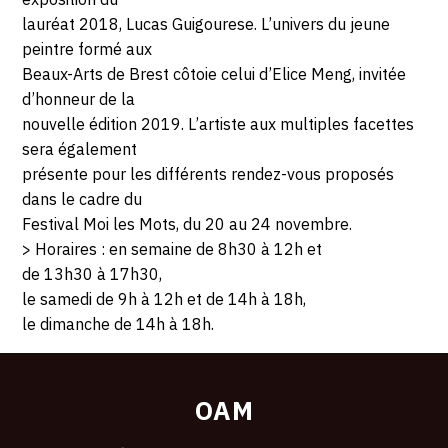
lauréat 2018, Lucas Guigourese. L’univers du jeune
peintre formé aux
Beaux-Arts de Brest côtoie celui d’Elice Meng, invitée
d’honneur de la
nouvelle édition 2019. L’artiste aux multiples facettes
sera également
présente pour les différents rendez-vous proposés
dans le cadre du
Festival Moi les Mots, du 20 au 24 novembre.
> Horaires : en semaine de 8h30 à 12h et
de 13h30 à 17h30,
le samedi de 9h à 12h et de 14h à 18h,
le dimanche de 14h à 18h.
OAM