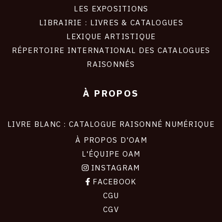
LES EXPOSITIONS
LIBRAIRIE : LIVRES & CATALOGUES
LEXIQUE ARTISTIQUE
RÉPERTOIRE INTERNATIONAL DES CATALOGUES
RAISONNÉS
À PROPOS
LIVRE BLANC : CATALOGUE RAISONNÉ NUMÉRIQUE
À PROPOS D'OAM
L'ÉQUIPE OAM
INSTAGRAM
FACEBOOK
CGU
CGV