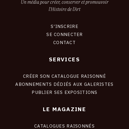
Un média pour créer, conserver et promouvoir
l'Histoire de l'Art
S'INSCRIRE
CONNEXION
SE CONNECTER
CONTACT
SERVICES
Footer
liens
site
CRÉER SON CATALOGUE RAISONNÉ
ABONNEMENTS DÉDIÉS AUX GALERISTES
PUBLIER SES EXPOSITIONS
LE MAGAZINE
CATALOGUES RAISONNÉS