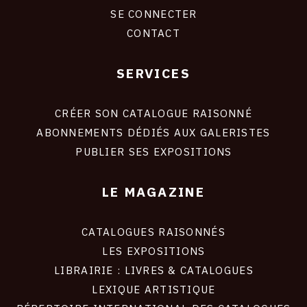
CONNEXION
SE CONNECTER
CONTACT
SERVICES
Footer
liens
site
CRÉER SON CATALOGUE RAISONNÉ
ABONNEMENTS DÉDIÉS AUX GALERISTES
PUBLIER SES EXPOSITIONS
LE MAGAZINE
CATALOGUES RAISONNÉS
LES EXPOSITIONS
LIBRAIRIE : LIVRES & CATALOGUES
LEXIQUE ARTISTIQUE