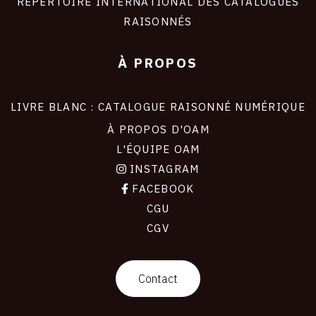
RÉPERTOIRE INTERNATIONAL DES CATALOGUES
RAISONNÉS
À PROPOS
LIVRE BLANC : CATALOGUE RAISONNÉ NUMÉRIQUE
À PROPOS D'OAM
L'ÉQUIPE OAM
INSTAGRAM
FACEBOOK
CGU
CGV
contact
Contact