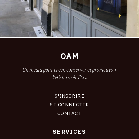
OAM
Un média pour créer, conserver et promouvoir
l'Histoire de l'Art
S'INSCRIRE
CONNEXION
SE CONNECTER
CONTACT
SERVICES
Footer