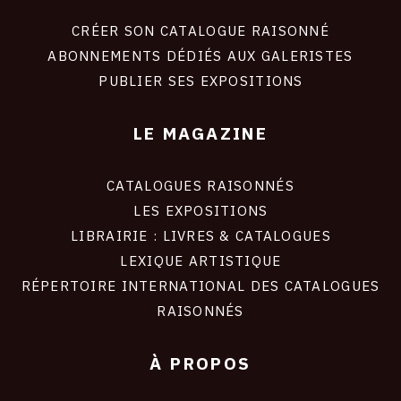
liens
site
CRÉER SON CATALOGUE RAISONNÉ
ABONNEMENTS DÉDIÉS AUX GALERISTES
PUBLIER SES EXPOSITIONS
LE MAGAZINE
CATALOGUES RAISONNÉS
LES EXPOSITIONS
LIBRAIRIE : LIVRES & CATALOGUES
LEXIQUE ARTISTIQUE
RÉPERTOIRE INTERNATIONAL DES CATALOGUES
RAISONNÉS
À PROPOS