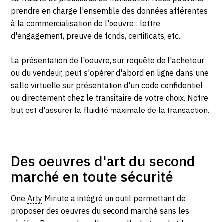
prendre en charge l'ensemble des données afférentes
à la commercialisation de l'oeuvre : lettre
d'engagement, preuve de fonds, certificats, etc.
La présentation de l'oeuvre, sur requête de l'acheteur
ou du vendeur, peut s'opérer d'abord en ligne dans une
salle virtuelle sur présentation d'un code confidentiel
ou directement chez le transitaire de votre choix. Notre
but est d'assurer la fluidité maximale de la transaction.
Des oeuvres d'art du second
marché en toute sécurité
One
Arty
Minute a intégré un outil permettant de
proposer des oeuvres du second marché sans les