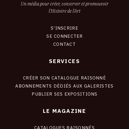
Un média pour créer, conserver et promouvoir
l'Histoire de l'Art
S'INSCRIRE
CONNEXION
SE CONNECTER
CONTACT
SERVICES
Footer
liens
site
CRÉER SON CATALOGUE RAISONNÉ
ABONNEMENTS DÉDIÉS AUX GALERISTES
PUBLIER SES EXPOSITIONS
LE MAGAZINE
CATALOGUES RAISONNÉS