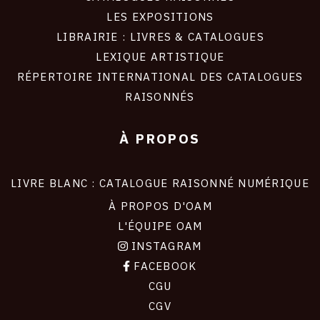
LES EXPOSITIONS
LIBRAIRIE : LIVRES & CATALOGUES
LEXIQUE ARTISTIQUE
RÉPERTOIRE INTERNATIONAL DES CATALOGUES
RAISONNÉS
À PROPOS
LIVRE BLANC : CATALOGUE RAISONNÉ NUMÉRIQUE
À PROPOS D'OAM
L'ÉQUIPE OAM
INSTAGRAM
FACEBOOK
CGU
CGV