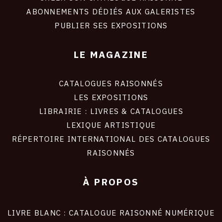
ABONNEMENTS DÉDIÉS AUX GALERISTES
PUBLIER SES EXPOSITIONS
LE MAGAZINE
CATALOGUES RAISONNÉS
LES EXPOSITIONS
LIBRAIRIE : LIVRES & CATALOGUES
LEXIQUE ARTISTIQUE
RÉPERTOIRE INTERNATIONAL DES CATALOGUES
RAISONNÉS
À PROPOS
LIVRE BLANC : CATALOGUE RAISONNÉ NUMÉRIQUE