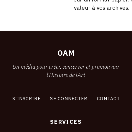
valeur à vos archives.
OAM
Un média pour créer, conserver et promouvoir
l'Histoire de l'Art
S'INSCRIRE
SE CONNECTER
CONTACT
SERVICES