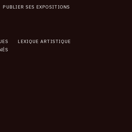
PUBLIER SES EXPOSITIONS
UES
LEXIQUE ARTISTIQUE
NÉS