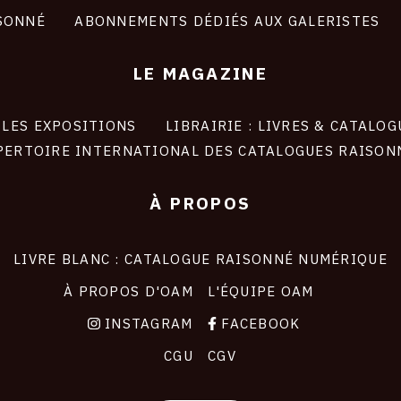
SONNÉ
ABONNEMENTS DÉDIÉS AUX GALERISTES
LE MAGAZINE
LES EXPOSITIONS
LIBRAIRIE : LIVRES & CATALOG
PERTOIRE INTERNATIONAL DES CATALOGUES RAISON
À PROPOS
LIVRE BLANC : CATALOGUE RAISONNÉ NUMÉRIQUE
À PROPOS D'OAM
L'ÉQUIPE OAM
INSTAGRAM
FACEBOOK
CGU
CGV