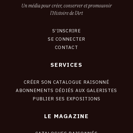
Un média pour créer, conserver et promouvoir
l'Histoire de l'Art
S'INSCRIRE
CONNEXION
SE CONNECTER
CONTACT
SERVICES
Footer
liens
site
CRÉER SON CATALOGUE RAISONNÉ
ABONNEMENTS DÉDIÉS AUX GALERISTES
PUBLIER SES EXPOSITIONS
LE MAGAZINE