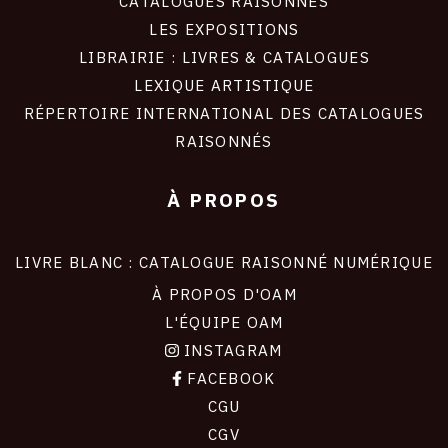
CATALOGUES RAISONNÉS
LES EXPOSITIONS
LIBRAIRIE : LIVRES & CATALOGUES
LEXIQUE ARTISTIQUE
RÉPERTOIRE INTERNATIONAL DES CATALOGUES
RAISONNÉS
À PROPOS
LIVRE BLANC : CATALOGUE RAISONNÉ NUMÉRIQUE
À PROPOS D'OAM
L'ÉQUIPE OAM
INSTAGRAM
FACEBOOK
CGU
CGV