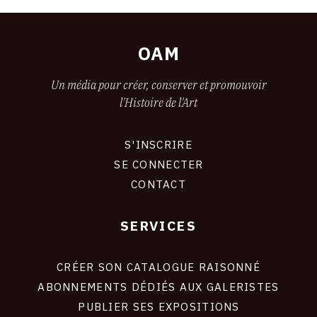
OAM
Un média pour créer, conserver et promouvoir
l'Histoire de l'Art
S'INSCRIRE
CONNEXION
SE CONNECTER
CONTACT
SERVICES
Footer
liens
site
CRÉER SON CATALOGUE RAISONNÉ
ABONNEMENTS DÉDIÉS AUX GALERISTES
PUBLIER SES EXPOSITIONS