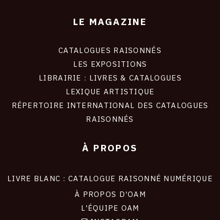
LE MAGAZINE
CATALOGUES RAISONNÉS
LES EXPOSITIONS
LIBRAIRIE : LIVRES & CATALOGUES
LEXIQUE ARTISTIQUE
RÉPERTOIRE INTERNATIONAL DES CATALOGUES
RAISONNÉS
À PROPOS
LIVRE BLANC : CATALOGUE RAISONNÉ NUMÉRIQUE
À PROPOS D'OAM
L'ÉQUIPE OAM