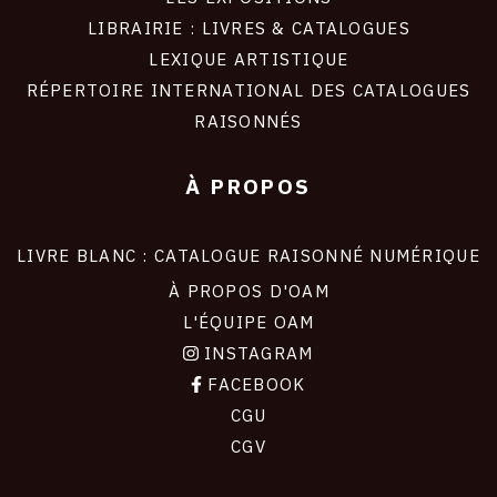
LIBRAIRIE : LIVRES & CATALOGUES
LEXIQUE ARTISTIQUE
RÉPERTOIRE INTERNATIONAL DES CATALOGUES
RAISONNÉS
À PROPOS
LIVRE BLANC : CATALOGUE RAISONNÉ NUMÉRIQUE
À PROPOS D'OAM
L'ÉQUIPE OAM
INSTAGRAM
FACEBOOK
CGU
CGV