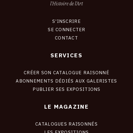
l'Histoire de l'Art
S'INSCRIRE
CONNEXION
SE CONNECTER
CONTACT
SERVICES
Footer
liens
site
CRÉER SON CATALOGUE RAISONNÉ
ABONNEMENTS DÉDIÉS AUX GALERISTES
PUBLIER SES EXPOSITIONS
LE MAGAZINE
CATALOGUES RAISONNÉS
LES EXPOSITIONS