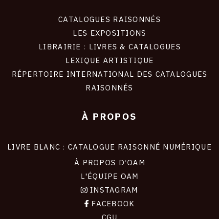
CATALOGUES RAISONNÉS
LES EXPOSITIONS
LIBRAIRIE : LIVRES & CATALOGUES
LEXIQUE ARTISTIQUE
RÉPERTOIRE INTERNATIONAL DES CATALOGUES
RAISONNÉS
À PROPOS
LIVRE BLANC : CATALOGUE RAISONNÉ NUMÉRIQUE
À PROPOS D'OAM
L'ÉQUIPE OAM
INSTAGRAM
FACEBOOK
CGU