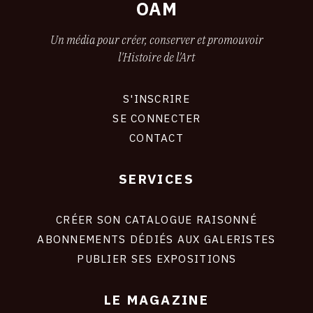
OAM
Un média pour créer, conserver et promouvoir
l'Histoire de l'Art
S'INSCRIRE
CONNEXION
SE CONNECTER
CONTACT
SERVICES
Footer
liens
site
CRÉER SON CATALOGUE RAISONNÉ
ABONNEMENTS DÉDIÉS AUX GALERISTES
PUBLIER SES EXPOSITIONS
LE MAGAZINE