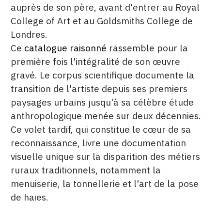
auprès de son père, avant d'entrer au Royal
College of Art et au Goldsmiths College de
Londres.
Ce
catalogue raisonné
rassemble pour la
première fois l'intégralité de son œuvre
gravé. Le corpus scientifique documente la
transition de l'artiste depuis ses premiers
paysages urbains jusqu'à sa célèbre étude
anthropologique menée sur deux décennies.
Ce volet tardif, qui constitue le cœur de sa
reconnaissance, livre une documentation
visuelle unique sur la disparition des métiers
ruraux traditionnels, notamment la
menuiserie, la tonnellerie et l'art de la pose
de haies.