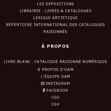
LES EXPOSITIONS
LIBRAIRIE : LIVRES & CATALOGUES
LEXIQUE ARTISTIQUE
RÉPERTOIRE INTERNATIONAL DES CATALOGUES
RAISONNÉS
À PROPOS
LIVRE BLANC : CATALOGUE RAISONNÉ NUMÉRIQUE
À PROPOS D'OAM
L'ÉQUIPE OAM
INSTAGRAM
FACEBOOK
CGU
CGV