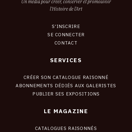
Un média pour créer, conserver et promouvoir
l'Histoire de l'Art
S'INSCRIRE
CONNEXION
SE CONNECTER
CONTACT
SERVICES
Footer
liens
site
CRÉER SON CATALOGUE RAISONNÉ
ABONNEMENTS DÉDIÉS AUX GALERISTES
PUBLIER SES EXPOSITIONS
LE MAGAZINE
CATALOGUES RAISONNÉS