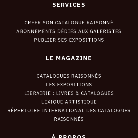
SERVICES
Footer
liens
site
CRÉER SON CATALOGUE RAISONNÉ
ABONNEMENTS DÉDIÉS AUX GALERISTES
PUBLIER SES EXPOSITIONS
LE MAGAZINE
CATALOGUES RAISONNÉS
LES EXPOSITIONS
LIBRAIRIE : LIVRES & CATALOGUES
LEXIQUE ARTISTIQUE
RÉPERTOIRE INTERNATIONAL DES CATALOGUES
RAISONNÉS
À PROPOS