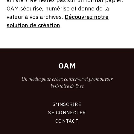
OAM sécurise, numérise et donne de la
valeur à vos archives.
Découvrez notre
solution de création
OAM
Un média pour créer, conserver et promouvoir
l'Histoire de l'Art
S'INSCRIRE
CONNEXION
SE CONNECTER
CONTACT