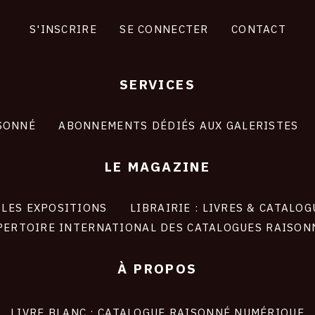
S'INSCRIRE
SE CONNECTER
CONTACT
SERVICES
SONNÉ
ABONNEMENTS DÉDIÉS AUX GALERISTES
LE MAGAZINE
LES EXPOSITIONS
LIBRAIRIE : LIVRES & CATALOG
PERTOIRE INTERNATIONAL DES CATALOGUES RAISON
À PROPOS
LIVRE BLANC : CATALOGUE RAISONNÉ NUMÉRIQUE