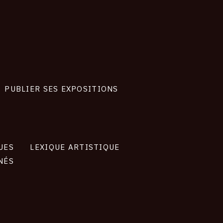
PUBLIER SES EXPOSITIONS
UES
LEXIQUE ARTISTIQUE
NÉS