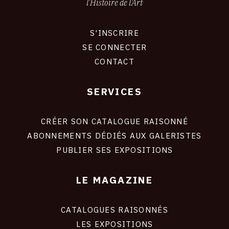
l'Histoire de l'Art
S'INSCRIRE
CONNEXION
SE CONNECTER
CONTACT
SERVICES
Footer
liens
site
CRÉER SON CATALOGUE RAISONNÉ
ABONNEMENTS DÉDIÉS AUX GALERISTES
PUBLIER SES EXPOSITIONS
LE MAGAZINE
CATALOGUES RAISONNÉS
LES EXPOSITIONS