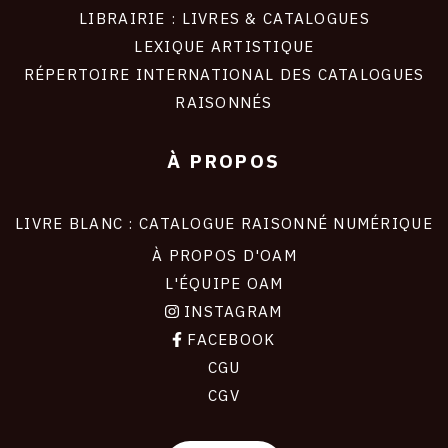
LIBRAIRIE : LIVRES & CATALOGUES
LEXIQUE ARTISTIQUE
RÉPERTOIRE INTERNATIONAL DES CATALOGUES
RAISONNÉS
À PROPOS
LIVRE BLANC : CATALOGUE RAISONNÉ NUMÉRIQUE
À PROPOS D'OAM
L'ÉQUIPE OAM
INSTAGRAM
FACEBOOK
CGU
CGV