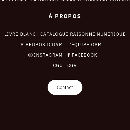
À PROPOS
LIVRE BLANC : CATALOGUE RAISONNÉ NUMÉRIQUE
À PROPOS D'OAM
L'ÉQUIPE OAM
INSTAGRAM
FACEBOOK
CGU
CGV
Contact