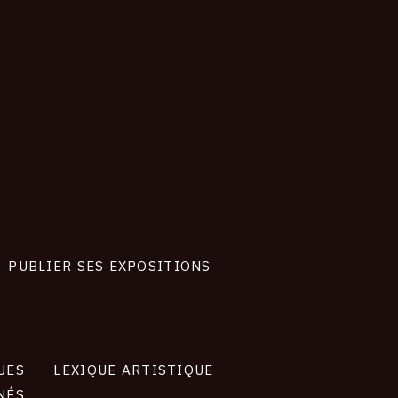
PUBLIER SES EXPOSITIONS
UES
LEXIQUE ARTISTIQUE
NÉS