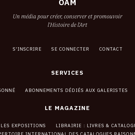
OAM
Un média pour créer, conserver et promouvoir
l'Histoire de l'Art
S'INSCRIRE
SE CONNECTER
CONTACT
SERVICES
SONNÉ
ABONNEMENTS DÉDIÉS AUX GALERISTES
LE MAGAZINE
LES EXPOSITIONS
LIBRAIRIE : LIVRES & CATALOG
PERTOIRE INTERNATIONAL DES CATALOGUES RAISON