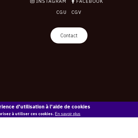
INSTAGRAM
FACEBOOK
CGU
CGV
Contact
ience d'utilisation à l'aide de cookies
risez à utiliser ces cookies.
En savoir plus