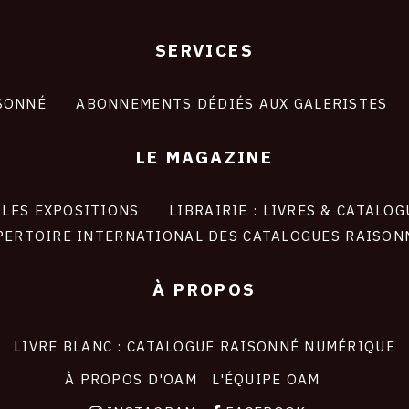
SERVICES
SONNÉ
ABONNEMENTS DÉDIÉS AUX GALERISTES
LE MAGAZINE
LES EXPOSITIONS
LIBRAIRIE : LIVRES & CATALOG
PERTOIRE INTERNATIONAL DES CATALOGUES RAISON
À PROPOS
LIVRE BLANC : CATALOGUE RAISONNÉ NUMÉRIQUE
À PROPOS D'OAM
L'ÉQUIPE OAM