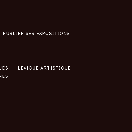
PUBLIER SES EXPOSITIONS
UES
LEXIQUE ARTISTIQUE
NÉS