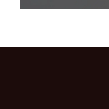
CONNEXION