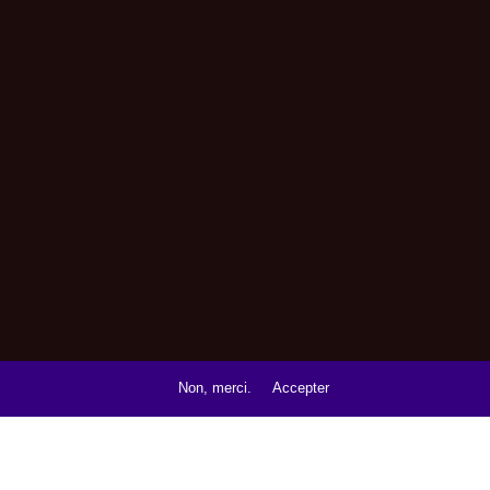
Non, merci.
Accepter