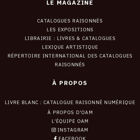
LE MAGAZINE
CATALOGUES RAISONNÉS
LES EXPOSITIONS
LIBRAIRIE : LIVRES & CATALOGUES
LEXIQUE ARTISTIQUE
RÉPERTOIRE INTERNATIONAL DES CATALOGUES
RAISONNÉS
À PROPOS
LIVRE BLANC : CATALOGUE RAISONNÉ NUMÉRIQUE
À PROPOS D'OAM
L'ÉQUIPE OAM
INSTAGRAM
FACEBOOK