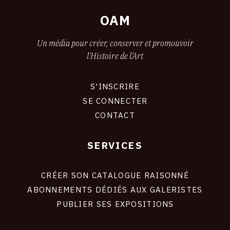
OAM
Un média pour créer, conserver et promouvoir
l'Histoire de l'Art
S'INSCRIRE
CONNEXION
SE CONNECTER
CONTACT
SERVICES
Footer
liens
site
CRÉER SON CATALOGUE RAISONNÉ
ABONNEMENTS DÉDIÉS AUX GALERISTES
PUBLIER SES EXPOSITIONS