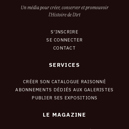
Un média pour créer, conserver et promouvoir
l'Histoire de l'Art
S'INSCRIRE
CONNEXION
SE CONNECTER
CONTACT
SERVICES
Footer
liens
site
CRÉER SON CATALOGUE RAISONNÉ
ABONNEMENTS DÉDIÉS AUX GALERISTES
PUBLIER SES EXPOSITIONS
LE MAGAZINE