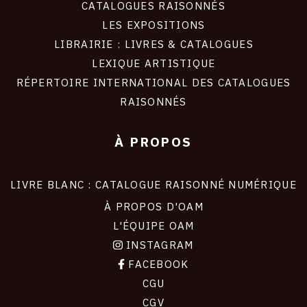
CATALOGUES RAISONNÉS
LES EXPOSITIONS
LIBRAIRIE : LIVRES & CATALOGUES
LEXIQUE ARTISTIQUE
RÉPERTOIRE INTERNATIONAL DES CATALOGUES
RAISONNÉS
À PROPOS
LIVRE BLANC : CATALOGUE RAISONNÉ NUMÉRIQUE
À PROPOS D'OAM
L'ÉQUIPE OAM
INSTAGRAM
FACEBOOK
CGU
CGV