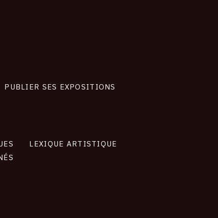
PUBLIER SES EXPOSITIONS
UES
LEXIQUE ARTISTIQUE
NÉS