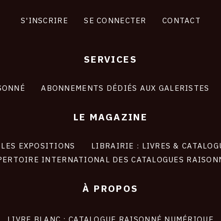
S'INSCRIRE
SE CONNECTER
CONTACT
SERVICES
SONNÉ
ABONNEMENTS DÉDIÉS AUX GALERISTES
LE MAGAZINE
LES EXPOSITIONS
LIBRAIRIE : LIVRES & CATALOG
PERTOIRE INTERNATIONAL DES CATALOGUES RAISON
À PROPOS
LIVRE BLANC : CATALOGUE RAISONNÉ NUMÉRIQUE