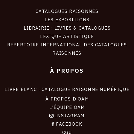
CATALOGUES RAISONNÉS
LES EXPOSITIONS
LIBRAIRIE : LIVRES & CATALOGUES
LEXIQUE ARTISTIQUE
RÉPERTOIRE INTERNATIONAL DES CATALOGUES
RAISONNÉS
À PROPOS
LIVRE BLANC : CATALOGUE RAISONNÉ NUMÉRIQUE
À PROPOS D'OAM
L'ÉQUIPE OAM
INSTAGRAM
FACEBOOK
CGU