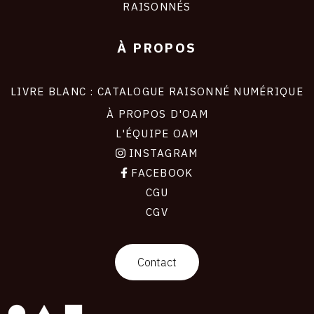
RAISONNÉS
À PROPOS
LIVRE BLANC : CATALOGUE RAISONNÉ NUMÉRIQUE
À PROPOS D'OAM
L'ÉQUIPE OAM
INSTAGRAM
FACEBOOK
CGU
CGV
contact
Contact