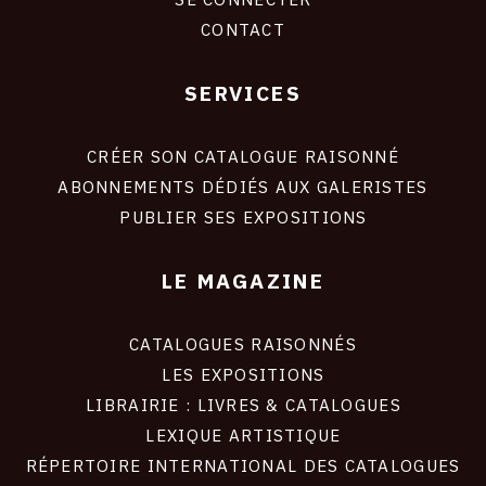
CONTACT
SERVICES
Footer
liens
site
CRÉER SON CATALOGUE RAISONNÉ
ABONNEMENTS DÉDIÉS AUX GALERISTES
PUBLIER SES EXPOSITIONS
LE MAGAZINE
CATALOGUES RAISONNÉS
LES EXPOSITIONS
LIBRAIRIE : LIVRES & CATALOGUES
LEXIQUE ARTISTIQUE
RÉPERTOIRE INTERNATIONAL DES CATALOGUES