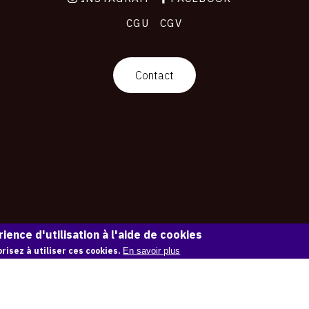
CGU
CGV
Contact
ience d'utilisation à l'aide de cookies
risez à utiliser ces cookies.
En savoir plus