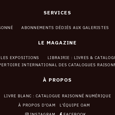
SERVICES
SONNÉ
ABONNEMENTS DÉDIÉS AUX GALERISTES
LE MAGAZINE
LES EXPOSITIONS
LIBRAIRIE : LIVRES & CATALOG
PERTOIRE INTERNATIONAL DES CATALOGUES RAISON
À PROPOS
LIVRE BLANC : CATALOGUE RAISONNÉ NUMÉRIQUE
À PROPOS D'OAM
L'ÉQUIPE OAM
INSTAGRAM
FACEBOOK