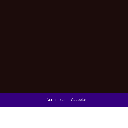
Non, merci.
Accepter