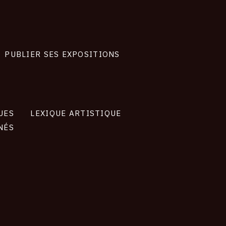
PUBLIER SES EXPOSITIONS
UES
LEXIQUE ARTISTIQUE
NÉS